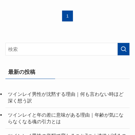
1
最新の投稿
ツインレイ男性が沈黙する理由｜何も言わない時ほど
深く想う訳
ツインレイと年の差に意味がある理由｜年齢が気にな
らなくなる魂の引力とは