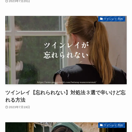
2023年7月20日
ツインレイ 別れ
ツインレイ【忘れられない】対処法３選で辛いけど忘
れる方法
2023年7月19日
ツインレイ 別れ