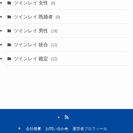
ツインレイ 女性
(8)
ツインレイ 既婚者
(9)
ツインレイ 男性
(19)
ツインレイ 統合
(12)
ツインレイ 鑑定
(12)
会社概要
お問い合わせ
運営者プロフィール