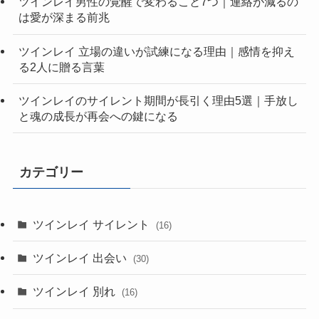
ツインレイ男性の覚醒で変わること7つ｜連絡が減るの
は愛が深まる前兆
ツインレイ 立場の違いが試練になる理由｜感情を抑え
る2人に贈る言葉
ツインレイのサイレント期間が長引く理由5選｜手放し
と魂の成長が再会への鍵になる
カテゴリー
ツインレイ サイレント
(16)
ツインレイ 出会い
(30)
ツインレイ 別れ
(16)