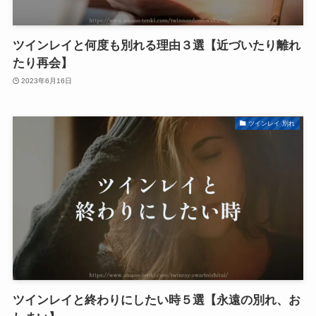
ツインレイと何度も別れる理由３選【近づいたり離れ
たり再会】
2023年6月16日
ツインレイ 別れ
ツインレイと終わりにしたい時５選【永遠の別れ、お