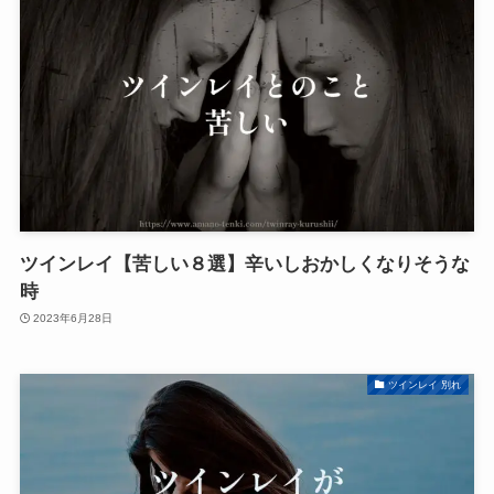
ツインレイ【苦しい８選】辛いしおかしくなりそうな
時
2023年6月28日
ツインレイ 別れ