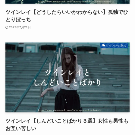
ツインレイ【どうしたらいいかわからない】孤独でひ
とりぼっち
2023年7月21日
ツインレイ 別れ
ツインレイ【しんどいことばかり３選】女性も男性も
お互い苦しい