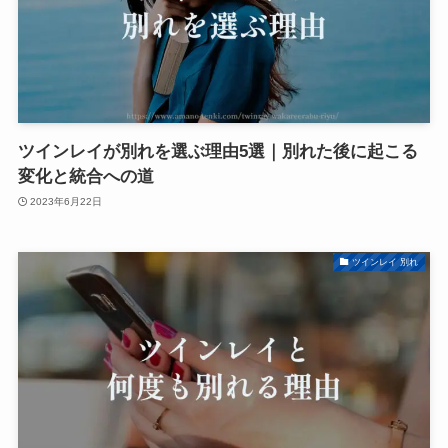
ツインレイが別れを選ぶ理由5選｜別れた後に起こる
変化と統合への道
2023年6月22日
ツインレイ 別れ