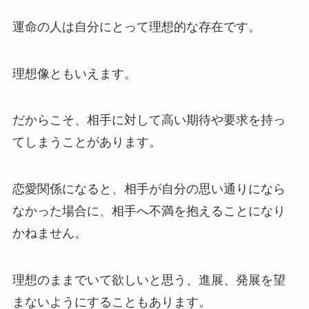
運命の人は自分にとって理想的な存在です。
理想像ともいえます。
だからこそ、相手に対して高い期待や要求を持っ
てしまうことがあります。
恋愛関係になると、相手が自分の思い通りになら
なかった場合に、相手へ不満を抱えることになり
かねません。
理想のままでいて欲しいと思う、進展、発展を望
まないようにすることもあります。