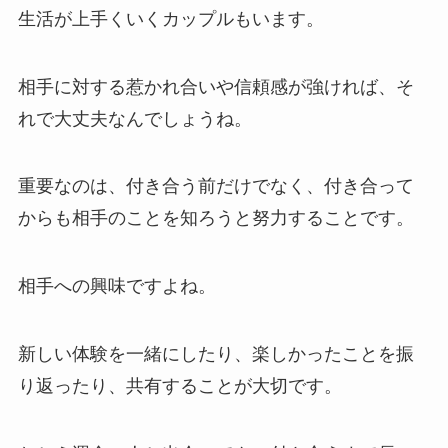
生活が上手くいくカップルもいます。
相手に対する惹かれ合いや信頼感が強ければ、そ
れで大丈夫なんでしょうね。
重要なのは、付き合う前だけでなく、付き合って
からも相手のことを知ろうと努力することです。
相手への興味ですよね。
新しい体験を一緒にしたり、楽しかったことを振
り返ったり、共有することが大切です。