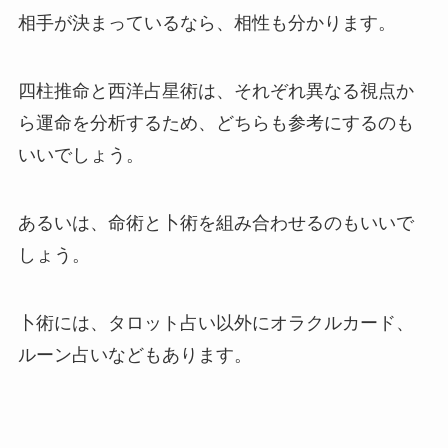
相手が決まっているなら、相性も分かります。
四柱推命と西洋占星術は、それぞれ異なる視点か
ら運命を分析するため、どちらも参考にするのも
いいでしょう。
あるいは、命術と卜術を組み合わせるのもいいで
しょう。
卜術には、タロット占い以外にオラクルカード、
ルーン占いなどもあります。