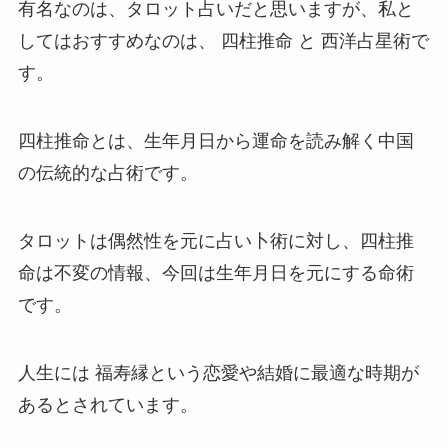
有名なのは、タロット占いだと思いますが、私と
してはおすすめなのは、 四柱推命 と 西洋占星術で
す。
四柱推命とは、生年月日から運命を読み解く中国
の伝統的な占術です。
タロットは偶然性を元に占い卜術に対し、四柱推
命は不変の情報、今回は生年月日を元にする命術
です。
人生には 福寿縁という恋愛や結婚に最適な時期が
あるとされています。