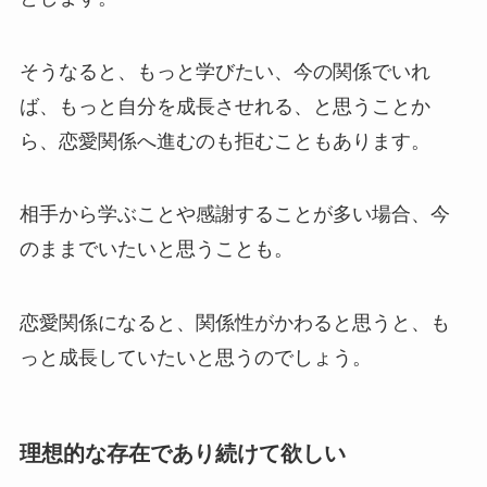
そうなると、もっと学びたい、今の関係でいれ
ば、もっと自分を成長させれる、と思うことか
ら、恋愛関係へ進むのも拒むこともあります。
相手から学ぶことや感謝することが多い場合、今
のままでいたいと思うことも。
恋愛関係になると、関係性がかわると思うと、も
っと成長していたいと思うのでしょう。
理想的な存在であり続けて欲しい