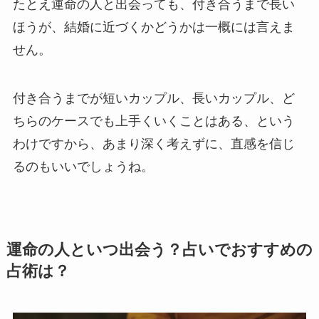
たとえ運命の人と出会っても、付き合うまで長い
ほうが、結婚に近づくかどうかは一概には言えま
せん。
付き合うまでが短いカップル、長いカップル、ど
ちらのケースでも上手くいくことはある、という
わけですから、あまり深く考えずに、直感を信じ
るのもいいでしょうね。
運命の人といつ出会う？占いでおすすめの
占術は？