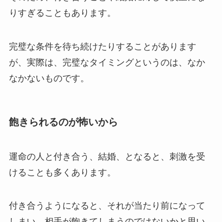
りすぎることもあります。
完璧な条件を待ち続けたりすることがあります
が、実際は、完璧なタイミングというのは、なか
なかないものです。
飽きられるのが怖いから
運命の人と付き合う、結婚、となると、刺激を受
けることも多くあります。
付き合うようになると、それが当たり前になって
しまい、相手が飽きてしまうのではないかと思い