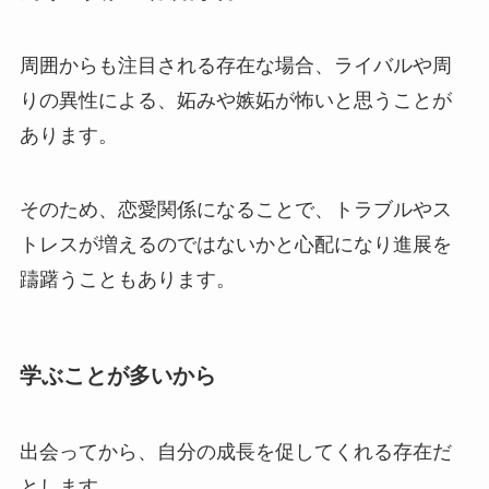
周囲からも注目される存在な場合、ライバルや周
りの異性による、妬みや嫉妬が怖いと思うことが
あります。
そのため、恋愛関係になることで、トラブルやス
トレスが増えるのではないかと心配になり進展を
躊躇うこともあります。
学ぶことが多いから
出会ってから、自分の成長を促してくれる存在だ
とします。