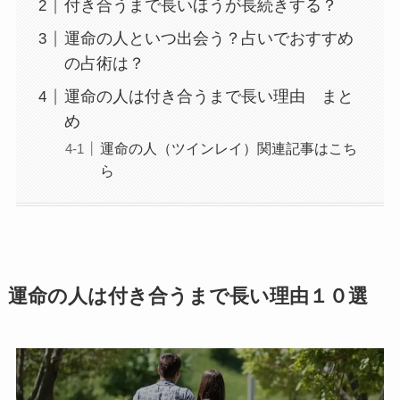
付き合うまで長いほうが長続きする？
運命の人といつ出会う？占いでおすすめ
の占術は？
運命の人は付き合うまで長い理由 まと
め
運命の人（ツインレイ）関連記事はこち
ら
運命の人は付き合うまで長い理由１０選