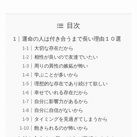
目次
運命の人は付き合うまで長い理由１０選
大切な存在だから
相性が良いので友達でいたい
周りの異性の嫉妬が怖い
学ぶことが多いから
理想的な存在であり続けて欲しい
幸せでいれる存在だから
自分に影響力があるから
自分に自信がないから
タイミングを見過ぎてしまうから
飽きられるのが怖いから