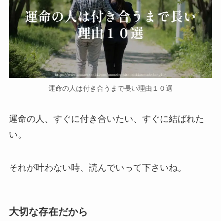
運命の人は付き合うまで長い理由１０選
運命の人、すぐに付き合いたい、すぐに結ばれた
い。
それが叶わない時、読んでいって下さいね。
大切な存在だから