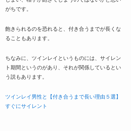
がちです。
飽きられるのを恐れると、付き合うまでが長くな
ることもあります。
ちなみに、ツインレイというものには、サイレン
ト期間というのがあり、それが関係しているとい
う説もあります。
ツインレイ男性と【付き合うまで長い理由５選】
すぐにサイレント