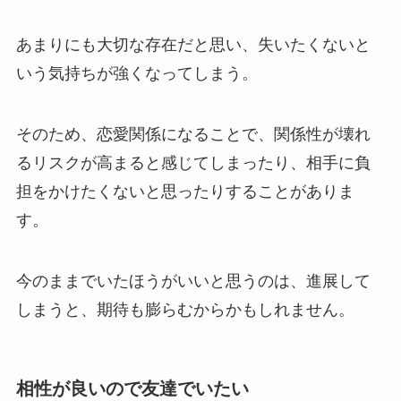
あまりにも大切な存在だと思い、失いたくないと
いう気持ちが強くなってしまう。
そのため、恋愛関係になることで、関係性が壊れ
るリスクが高まると感じてしまったり、相手に負
担をかけたくないと思ったりすることがありま
す。
今のままでいたほうがいいと思うのは、進展して
しまうと、期待も膨らむからかもしれません。
相性が良いので友達でいたい