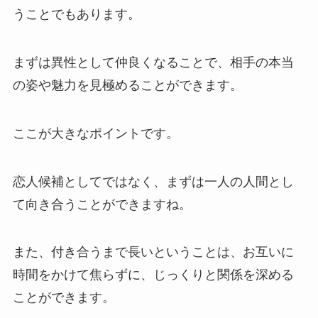
うことでもあります。
まずは異性として仲良くなることで、相手の本当
の姿や魅力を見極めることができます。
ここが大きなポイントです。
恋人候補としてではなく、まずは一人の人間とし
て向き合うことができますね。
また、付き合うまで長いということは、お互いに
時間をかけて焦らずに、じっくりと関係を深める
ことができます。