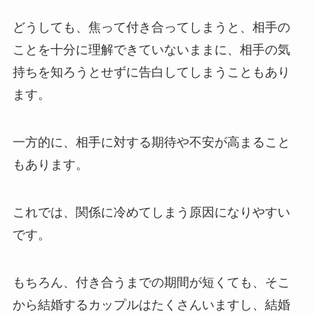
どうしても、焦って付き合ってしまうと、相手の
ことを十分に理解できていないままに、相手の気
持ちを知ろうとせずに告白してしまうこともあり
ます。
一方的に、相手に対する期待や不安が高まること
もあります。
これでは、関係に冷めてしまう原因になりやすい
です。
もちろん、付き合うまでの期間が短くても、そこ
から結婚するカップルはたくさんいますし、結婚