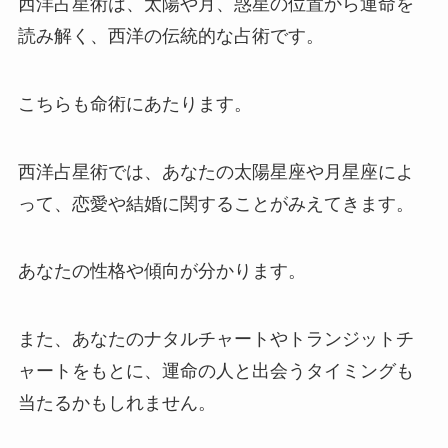
西洋占星術は、太陽や月、惑星の位置から運命を
読み解く、西洋の伝統的な占術です。
こちらも命術にあたります。
西洋占星術では、あなたの太陽星座や月星座によ
って、恋愛や結婚に関することがみえてきます。
あなたの性格や傾向が分かります。
また、あなたのナタルチャートやトランジットチ
ャートをもとに、運命の人と出会うタイミングも
当たるかもしれません。