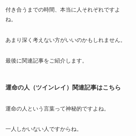
付き合うまでの時間、本当に人それぞれですよ
ね。
あまり深く考えない方がいいのかもしれません。
最後に関連記事をご紹介します。
運命の人（ツインレイ）関連記事はこちら
運命の人という言葉って神秘的ですよね。
一人しかいない人ですからね。