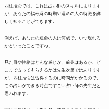
四柱推命では、これは占い師のスキルによります
が、あなたの福寿縁の時期や運命の人の特徴を詳
しく知ることができます。
例えば、あなたの運命の人は何歳で、いつ現れる
かといったことですね。
見た目や性格はどんな感じか、前兆はあるか、ど
こまで占ってもらえるかは先生次第ではあります
が、四柱推命は習得するのに時間がかかるので、
この占いができる時点ですごい占い師の先生だと
思われます。