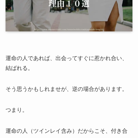
運命の人であれば、出会ってすぐに惹かれ合い、
結ばれる。
そう思うかもしれませが、逆の場合があります。
つまり。
運命の人（ツインレイ含み）だからこそ、付き合