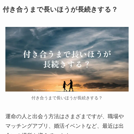
付き合うまで長いほうが長続きする？
付き合うまで長いほうが長続きする？
運命の人と出会う方法はさまざまですが、職場や
マッチングアプリ、婚活イベントなど、最近は出