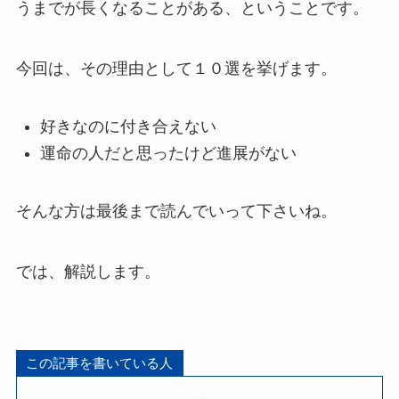
うまでが長くなることがある、ということです。
今回は、その理由として１０選を挙げます。
好きなのに付き合えない
運命の人だと思ったけど進展がない
そんな方は最後まで読んでいって下さいね。
では、解説します。
この記事を書いている人