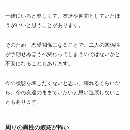
一緒にいると楽しくて、友達や仲間としていたほ
うがいいと思うことがあります。
そのため、恋愛関係になることで、二人の関係性
が予期せぬほうへ変わってしまうのではないかと
不安になることもあります。
今の状態を壊したくないと思い、壊れるくらいな
ら、今の友達のままでいたいと思い進展しないこ
ともあります。
周りの異性の嫉妬が怖い