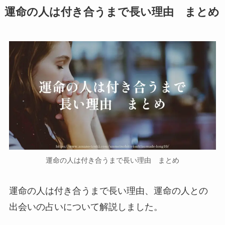
運命の人は付き合うまで長い理由 まとめ
運命の人は付き合うまで長い理由 まとめ
運命の人は付き合うまで長い理由、運命の人との
出会いの占いについて解説しました。