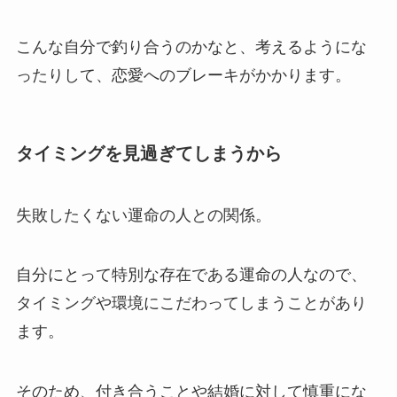
こんな自分で釣り合うのかなと、考えるようにな
ったりして、恋愛へのブレーキがかかります。
タイミングを見過ぎてしまうから
失敗したくない運命の人との関係。
自分にとって特別な存在である運命の人なので、
タイミングや環境にこだわってしまうことがあり
ます。
そのため、付き合うことや結婚に対して慎重にな