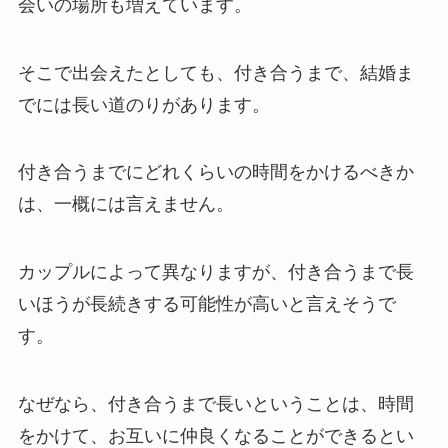
会いの場所も増えています。
そこで出会えたとしても、付き合うまで、結婚ま
でには長い道のりがあります。
付き合うまでにどれくらいの時間をかけるべきか
は、一概には言えません。
カップルによって異なりますが、付き合うまで長
いほうが長続きする可能性が高いと言えそうで
す。
なぜなら、付き合うまで長いということは、時間
をかけて、お互いに仲良くなることができるとい