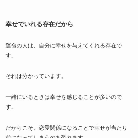
幸せでいれる存在だから
運命の人は、自分に幸せを与えてくれる存在で
す。
それは分かっています。
一緒にいるときは幸せを感じることが多いので
す。
だからこそ、恋愛関係になることで幸せが当たり
前になってしまうのを恐れます。