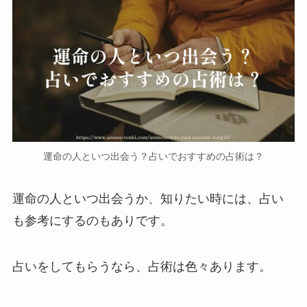
運命の人といつ出会う？占いでおすすめの占術は？
運命の人といつ出会うか、知りたい時には、占い
も参考にするのもありです。
占いをしてもらうなら、占術は色々あります。