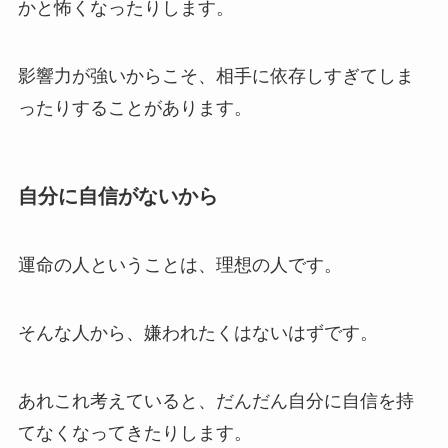
かと怖くなったりします。
影響力が強いからこそ、相手に依存しすぎてしま
ったりすることがあります。
自分に自信がないから
運命の人ということは、理想の人です。
そんな人から、嫌われたくはないはずです。
あれこれ考えていると、だんだん自分に自信を持
てなくなってきたりします。