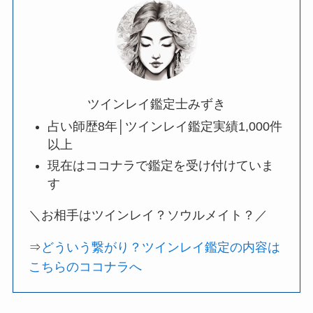
ツインレイ鑑定士みずき
占い師歴8年│ツインレイ鑑定実績1,000件
以上
現在はココナラで鑑定を受け付けていま
す
＼お相手はツインレイ？ソウルメイト？／
⇒
どういう繋がり？ツインレイ鑑定の内容は
こちらのココナラへ