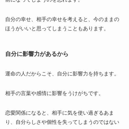
自分の幸せ、相手の幸せを考えると、今のままの
ほうがいいと思ってしまうこともあります。
自分に影響力があるから
運命の人だからこそ、自分に影響力を持ちます。
相手の言葉や感情に影響をうけがちです。
恋愛関係になると、相手に気を使い過ぎるあま
り、自分らしさや個性を失ってしまうのではない