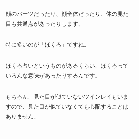
顔のパーツだったり、顔全体だったり、体の見た
目も共通点があったりします。
特に多いのが「ほくろ」ですね。
ほくろ占いというものがあるくらい、ほくろって
いろんな意味があったりするんです。
もちろん、見た目が似ていないツインレイもいま
すので、見た目が似ていなくても心配することは
ありません。