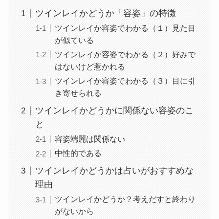
ツインレイかどうか「容姿」の特徴
ツインレイか容姿でわかる（１）見た目
が似ている
ツインレイか容姿でわかる（２）好みで
はないけど惹かれる
ツインレイか容姿でわかる（３）目に引
き寄せられる
ツインレイかどうかに関係ない容姿のこ
と
容姿端麗は関係ない
中性的である
ツインレイかどうかは占いがおすすめな
理由
ツインレイかどうか？考えだすと終わり
がないから