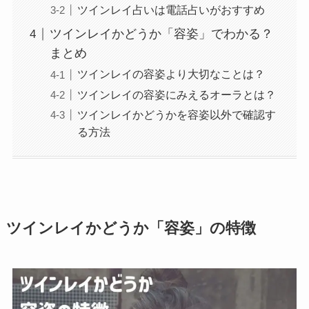
ツインレイ占いは電話占いがおすすめ
ツインレイかどうか「容姿」でわかる？
まとめ
ツインレイの容姿より大切なことは？
ツインレイの容姿にみえるオーラとは？
ツインレイかどうかを容姿以外で確認す
る方法
ツインレイかどうか「容姿」の特徴