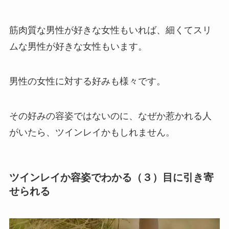
筋肉質な男性が好きな女性もいれば、細くてスリ
ムな男性が好きな女性もいます。
男性の女性に対する好みも様々です。
その好みの容姿ではないのに、なぜか惹かれる人
がいたら、ツインレイかもしれません。
ツインレイか容姿でわかる（３）目に引き寄
せられる