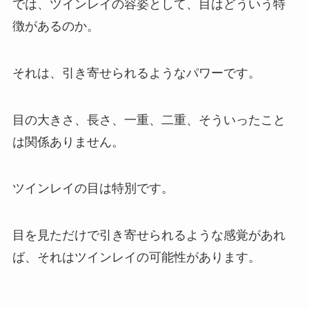
では、ツインレイの容姿として、目はどういう特
徴があるのか。
それは、引き寄せられるようなパワーです。
目の大きさ、長さ、一重、二重、そういったこと
は関係ありません。
ツインレイの目は特別です。
目を見ただけで引き寄せられるような感覚があれ
ば、それはツインレイの可能性があります。