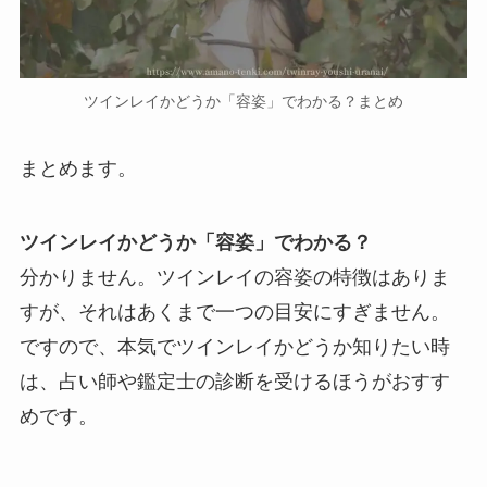
ツインレイかどうか「容姿」でわかる？まとめ
まとめます。
ツインレイかどうか「容姿」でわかる？
分かりません。ツインレイの容姿の特徴はありま
すが、それはあくまで一つの目安にすぎません。
ですので、本気でツインレイかどうか知りたい時
は、占い師や鑑定士の診断を受けるほうがおすす
めです。