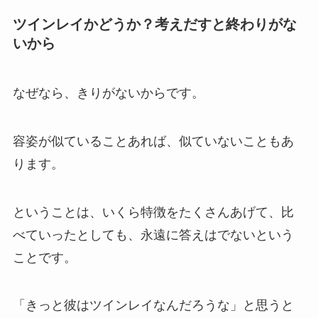
ツインレイかどうか？考えだすと終わりがな
いから
なぜなら、きりがないからです。
容姿が似ていることあれば、似ていないこともあ
ります。
ということは、いくら特徴をたくさんあげて、比
べていったとしても、永遠に答えはでないという
ことです。
「きっと彼はツインレイなんだろうな」と思うと