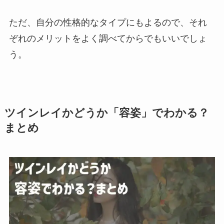
ただ、自分の性格的なタイプにもよるので、それ
ぞれのメリットをよく調べてからでもいいでしょ
う。
ツインレイかどうか「容姿」でわかる？
まとめ