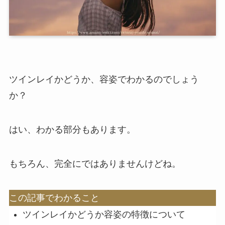
ツインレイかどうか、容姿でわかるのでしょう
か？
はい、わかる部分もあります。
もちろん、完全にではありませんけどね。
この記事でわかること
ツインレイかどうか容姿の特徴について