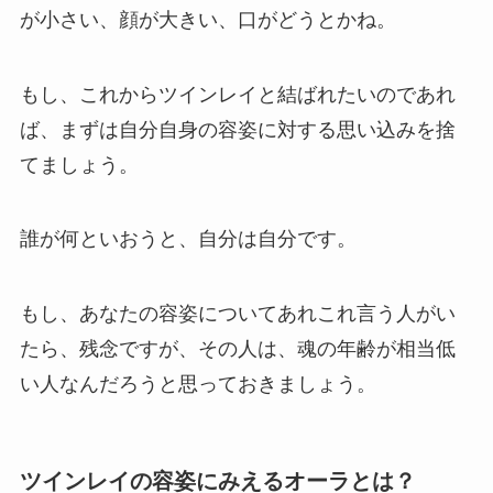
が小さい、顔が大きい、口がどうとかね。
もし、これからツインレイと結ばれたいのであれ
ば、まずは自分自身の容姿に対する思い込みを捨
てましょう。
誰が何といおうと、自分は自分です。
もし、あなたの容姿についてあれこれ言う人がい
たら、残念ですが、その人は、魂の年齢が相当低
い人なんだろうと思っておきましょう。
ツインレイの容姿にみえるオーラとは？