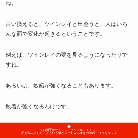
ね。
言い換えると、ツインレイと出会うと、人はいろ
んな面で変化が起きるということです。
例えば、ツインレイの夢を見るようになったりで
すね。
あるいは、嫉妬が強くなることもあります。
執着が強くなるわけです。
あるいは、価値観が変わることもあります。
＼お相手はツインレイ？ソウルメイト？／
私も悩みました【どういう繋がり？】←みずきの診断、ココをタップ